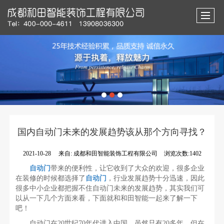
国内自动门未来的发展趋势该从那个方向寻找？
2021-10-28
来自:
成都和田智能装饰工程有限公司
浏览次数:1402
自动门
带来的便利性，让它收到了大众的欢迎，很多企业
在装修的时候都选择了
自动门
，行业发展趋势十分迅速，因此
很多中小企业都把握不住自动门未来的发展趋势，其实我们可
以从一下几个方面来看，下面就和和田智能一起来了解一下
吧！
自动门在20世纪70年代进入中国。虽然只有20多年，但在